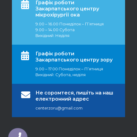
Графік роботи
Закарпатського центру
мікрохірургії ока
9.00 – 16.00 Понеділок – П’ятниця
9.00 – 14.00 Субота
Вихідний: Неділя
Графік роботи
Закарпатського центру зору
9.00 – 17.00 Понеділок – П’ятниця
Вихідний: Субота, неділя
Не соромтеся, пишіть на наш
електронний адрес
centerzoru@gmail.com