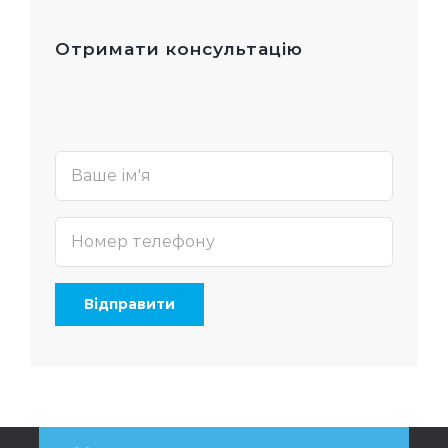
Отримати консультацію