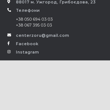
88017 м. Ужгород, Грибоєдова, 23
Телефони
+38 050 694 03 03
+38 067 395 03 03
centerzoru@gmail.com
Facebook
Instagram