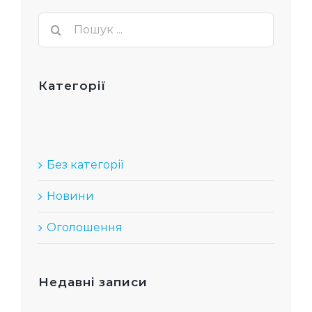
Пошук
...
Категорії
Без категорії
Новини
Оголошення
Недавні записи