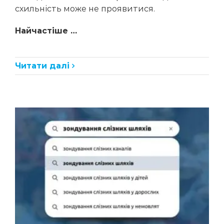
схильність може не проявитися.
Найчастіше …
Читати далі