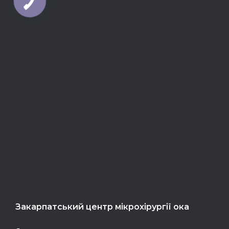
Закарпатський центр мікрохірургії ока