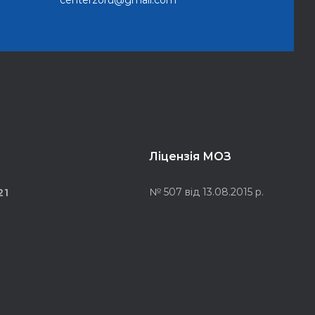
Ліцензія МОЗ
№ 507 від 13.08.2015 р.
21