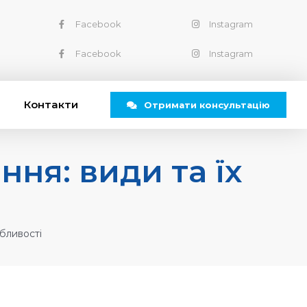
Facebook
Instagram
Facebook
Instagram
Контакти
Отримати консультацію
ння: види та їх
обливості