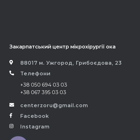
Закарпатський центр мікрохірургії ока
88017 м. Ужгород, Грибоєдова, 23
Телефони
+38 050 694 03 03
+38 067 395 03 03
centerzoru@gmail.com
Facebook
Instagram