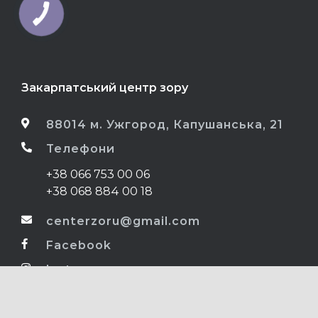
Закарпатський центр зору
88014 м. Ужгород, Капушанська, 21
Телефони
+38 066 753 00 06
+38 068 884 00 18
centerzoru@gmail.com
Facebook
Instagram