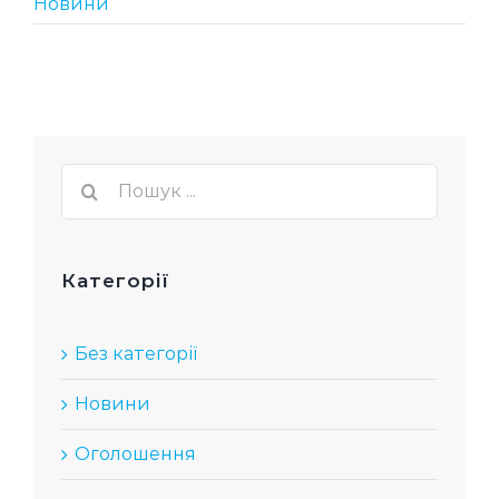
Новини
Пошук
...
Категорії
Без категорії
Новини
Оголошення