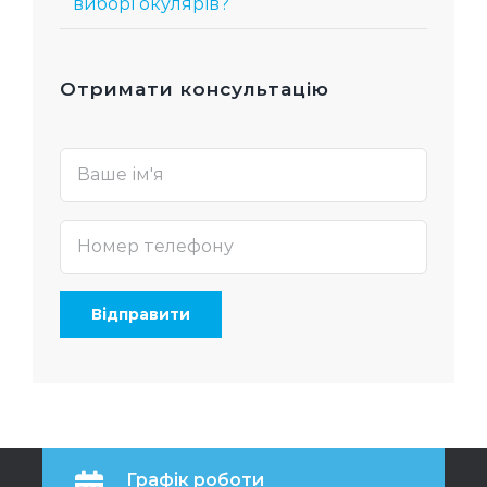
виборі окулярів?
Отримати консультацію
Графік роботи