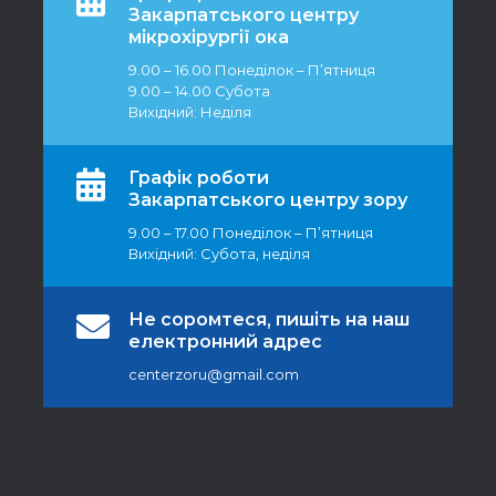
Закарпатського центру
мікрохірургії ока
9.00 – 16.00 Понеділок – П’ятниця
9.00 – 14.00 Субота
Вихідний: Неділя
Графік роботи
Закарпатського центру зору
9.00 – 17.00 Понеділок – П’ятниця
Вихідний: Субота, неділя
Не соромтеся, пишіть на наш
електронний адрес
centerzoru@gmail.com