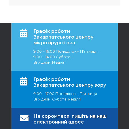
Графік роботи
Закарпатського центру
мікрохірургії ока
9.00 – 16.00 Понеділок – П’ятниця
9.00 – 14.00 Субота
Вихідний: Неділя
Графік роботи
Закарпатського центру зору
9.00 – 17.00 Понеділок – П’ятниця
Вихідний: Субота, неділя
Не соромтеся, пишіть на наш
електронний адрес