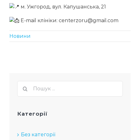
м. Ужгород, вул. Капушанська, 21
E-mail клініки: centerzoru@gmail.com
Новини
Пошук
...
Категорії
Без категорії