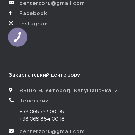
centerzoru@gmail.com
Facebook
Instagram
Закарпатський центр зору
88014 м. Ужгород, Капушанська, 21
Телефони
+38 066 753 00 06
+38 068 884 00 18
centerzoru@gmail.com