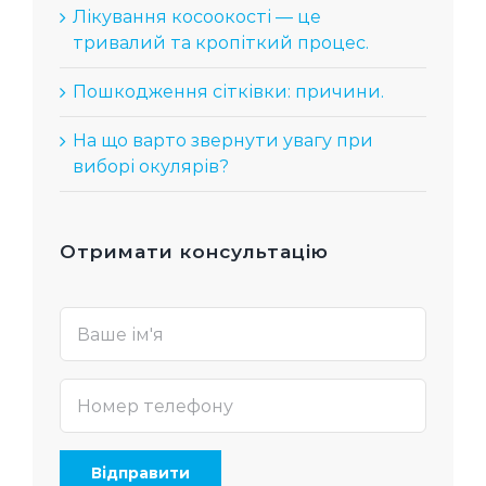
Лікування косоокості — це
тривалий та кропіткий процес.
Пошкодження сітківки: причини.
На що варто звернути увагу при
виборі окулярів?
Отримати консультацію