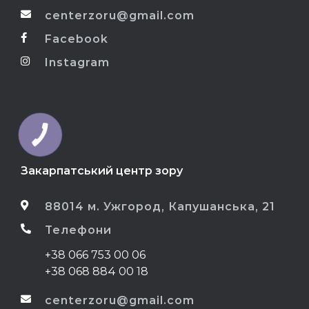
centerzoru@gmail.com
Facebook
Instagram
Закарпатський центр зору
88014 м. Ужгород, Капушанська, 21
Телефони
+38 066 753 00 06
+38 068 884 00 18
centerzoru@gmail.com