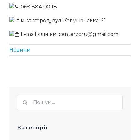
068 884 00 18
м. Ужгород, вул. Капушанська, 21
E-mail клініки: centerzoru@gmail.com
Новини
Пошук
...
Категорії