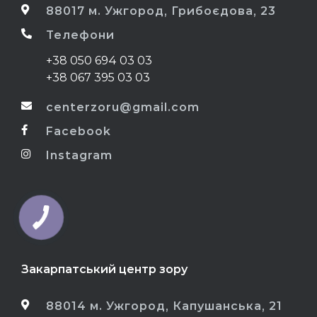
88017 м. Ужгород, Грибоєдова, 23
Телефони
+38 050 694 03 03
+38 067 395 03 03
centerzoru@gmail.com
Facebook
Instagram
Закарпатський центр зору
88014 м. Ужгород, Капушанська, 21