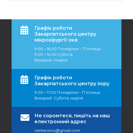
Графік роботи
Закарпатського центру
мікрохірургії ока
9.00 – 16.00 Понеділок – П’ятниця
9.00 – 14.00 Субота
Вихідний: Неділя
Графік роботи
Закарпатського центру зору
9.00 – 17.00 Понеділок – П’ятниця
Вихідний: Субота, неділя
Не соромтеся, пишіть на наш
електронний адрес
centerzoru@gmail.com