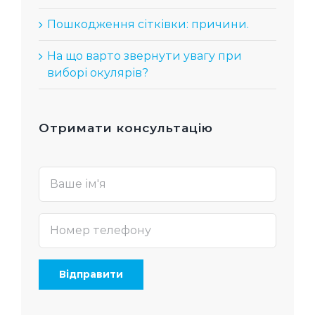
Пошкодження сітківки: причини.
На що варто звернути увагу при
виборі окулярів?
Отримати консультацію