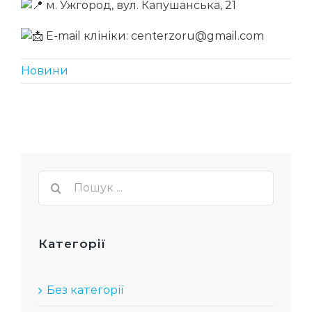
м. Ужгород, вул. Капушанська, 21
E-mail клініки: centerzoru@gmail.com
Новини
Пошук
...
Категорії
Без категорії