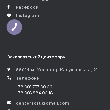
Facebook
Instagram
Закарпатський центр зору
88014 м. Ужгород, Капушанська, 21
Телефони
+38 066 753 00 06
+38 068 884 00 18
centerzoru@gmail.com